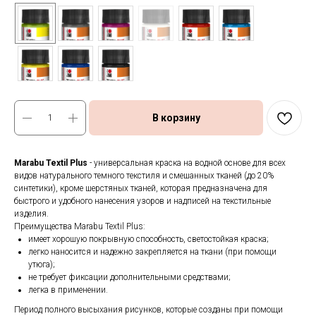
В корзину
Marabu Textil Plus
- универсальная краска на водной основе для всех
видов натурального темного текстиля и смешанных тканей (до 20%
синтетики), кроме шерстяных тканей, которая предназначена для
быстрого и удобного нанесения узоров и надписей на текстильные
изделия.
Преимущества Marabu Textil Plus:
имеет хорошую покрывную способность, светостойкая краска;
легко наносится и надежно закрепляется на ткани (при помощи
утюга);
не требует фиксации дополнительными средствами;
легка в применении.
Период полного высыхания рисунков, которые созданы при помощи