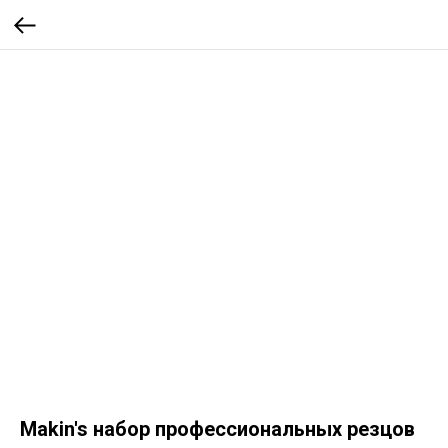
Makin's набор профессиональных резцов