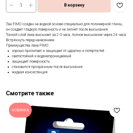
В корзину
Лак FIMO создан на водной основе специально для полимерной глины,
он создает гладкую поверхность и не липнет после высыхания.
Тонкий слой лака высыхает за 2-3 часа, полное высыхание через 24 часа.
Встряхнуть перед нанесением.
Преимущества лака FIMO:
хорошо прилипает и защищает от царапин и потертостей
светостойкий и водонепроницаемый
защищает поверхность
становится прозрачным после высыхания
жидкая консистенция
Смотрите также
НОВИНКА