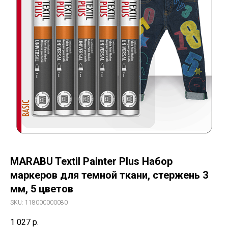
MARABU Textil Painter Plus Набор
маркеров для темной ткани, стержень 3
мм, 5 цветов
SKU:
118000000080
1 027
р.