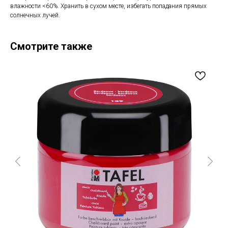
влажности <60%. Хранить в сухом месте, избегать попадания прямых
солнечных лучей.
Смотрите также